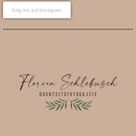
Folg mir auf Instagram