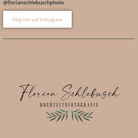
@florianschlebuschphoto
Folg mir auf Instagram