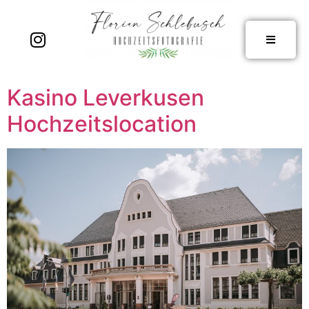
Kasino Leverkusen
Hochzeitslocation