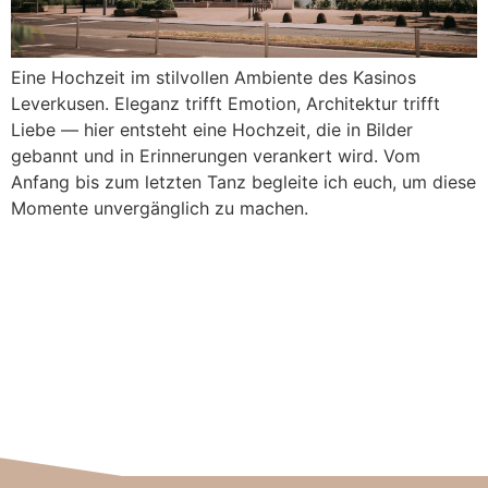
Eine Hochzeit im stilvollen Ambiente des Kasinos
Leverkusen. Eleganz trifft Emotion, Architektur trifft
Liebe — hier entsteht eine Hochzeit, die in Bilder
gebannt und in Erinnerungen verankert wird. Vom
Anfang bis zum letzten Tanz begleite ich euch, um diese
Momente unvergänglich zu machen.