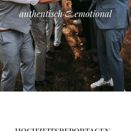
authentisch & emotional
HOCHZEITSREPORTAGEN –