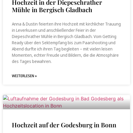
Hochzeit in der Diepeschrather
Mühle in Bergisch Gladbach
Anna & Dustin feierten ihre Hochzeit mit kirchlicher Trauung
in Leverkusen und anschließender Feier in der
Diepeschrather Mühle in Bergisch Gladbach. Vom Getting
Ready über den Sektempfang bis zum Paarshooting und
Abend durfte ich ihren Tag begleiten – mit vielen leisen
Momenten, echter Freude und Bildern, die die Atmosphäre
des Tages bewahren.
WEITERLESEN »
Hochzeit auf der Godesburg in Bonn