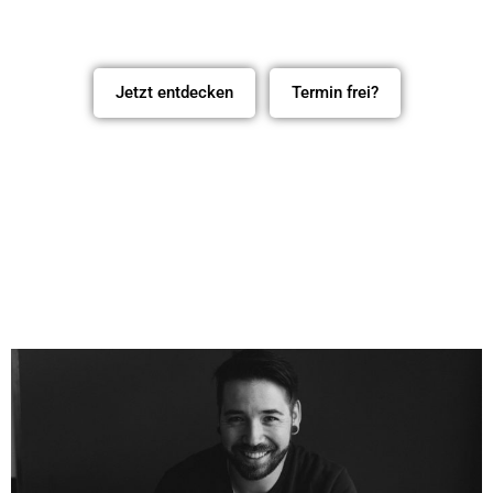
Jetzt entdecken
Termin frei?