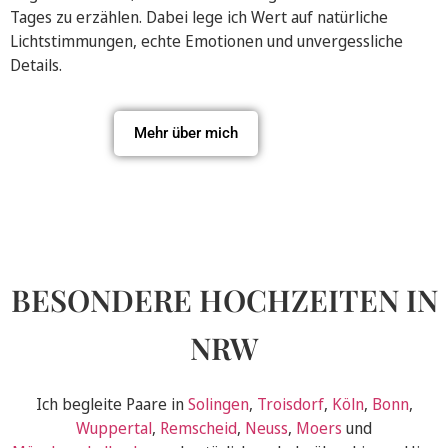
Tages zu erzählen. Dabei lege ich Wert auf natürliche
Lichtstimmungen, echte Emotionen und unvergessliche
Details.
Mehr über mich
BESONDERE HOCHZEITEN IN
NRW
Ich begleite Paare in
Solingen
,
Troisdorf
,
Köln
,
Bonn
,
Wuppertal
,
Remscheid
,
Neuss
,
Moers
und