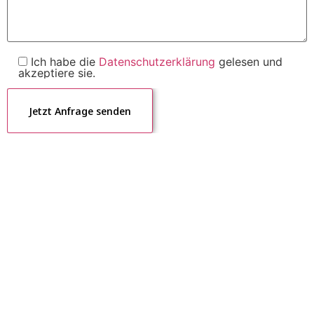
Ich habe die
Datenschutzerklärung
gelesen und
akzeptiere sie.