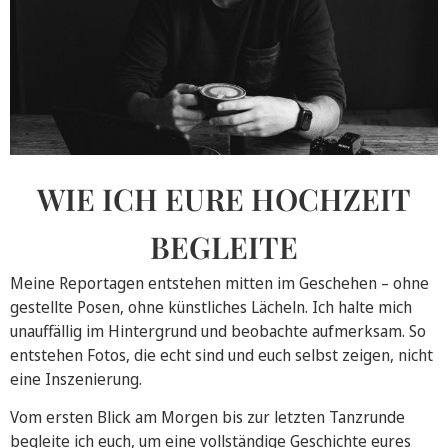
WIE ICH EURE HOCHZEIT
BEGLEITE
Meine Reportagen entstehen mitten im Geschehen – ohne
gestellte Posen, ohne künstliches Lächeln. Ich halte mich
unauffällig im Hintergrund und beobachte aufmerksam. So
entstehen Fotos, die echt sind und euch selbst zeigen, nicht
eine Inszenierung.
Vom ersten Blick am Morgen bis zur letzten Tanzrunde
begleite ich euch, um eine vollständige Geschichte eures