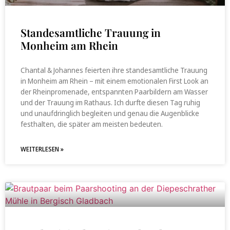
Standesamtliche Trauung in
Monheim am Rhein
Chantal & Johannes feierten ihre standesamtliche Trauung
in Monheim am Rhein – mit einem emotionalen First Look an
der Rheinpromenade, entspannten Paarbildern am Wasser
und der Trauung im Rathaus. Ich durfte diesen Tag ruhig
und unaufdringlich begleiten und genau die Augenblicke
festhalten, die später am meisten bedeuten.
WEITERLESEN »