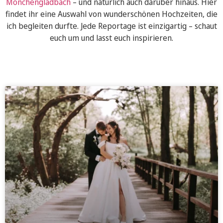
Mönchengladbach
– und natürlich auch darüber hinaus. Hier
findet ihr eine Auswahl von wunderschönen Hochzeiten, die
ich begleiten durfte. Jede Reportage ist einzigartig – schaut
euch um und lasst euch inspirieren.