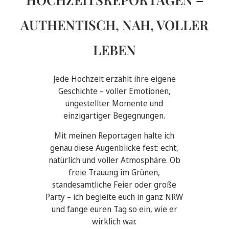
AUTHENTISCH, NAH, VOLLER
LEBEN
Jede Hochzeit erzählt ihre eigene
Geschichte – voller Emotionen,
ungestellter Momente und
einzigartiger Begegnungen.
Mit meinen Reportagen halte ich
genau diese Augenblicke fest: echt,
natürlich und voller Atmosphäre. Ob
freie Trauung im Grünen,
standesamtliche Feier oder große
Party – ich begleite euch in ganz NRW
und fange euren Tag so ein, wie er
wirklich war.