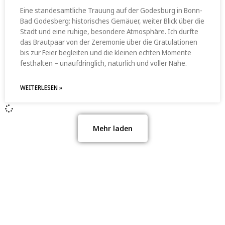
Eine standesamtliche Trauung auf der Godesburg in Bonn-
Bad Godesberg: historisches Gemäuer, weiter Blick über die
Stadt und eine ruhige, besondere Atmosphäre. Ich durfte
das Brautpaar von der Zeremonie über die Gratulationen
bis zur Feier begleiten und die kleinen echten Momente
festhalten – unaufdringlich, natürlich und voller Nähe.
WEITERLESEN »
Mehr laden