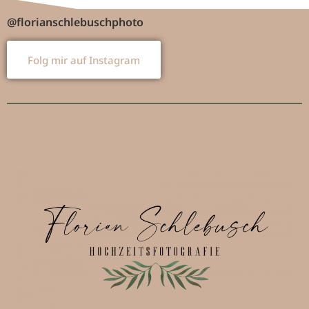
@florianschlebuschphoto
Folg mir auf Instagram