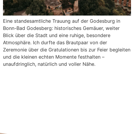
Eine standesamtliche Trauung auf der Godesburg in
Bonn-Bad Godesberg: historisches Gemäuer, weiter
Blick über die Stadt und eine ruhige, besondere
Atmosphäre. Ich durfte das Brautpaar von der
Zeremonie über die Gratulationen bis zur Feier begleiten
und die kleinen echten Momente festhalten –
unaufdringlich, natürlich und voller Nähe.