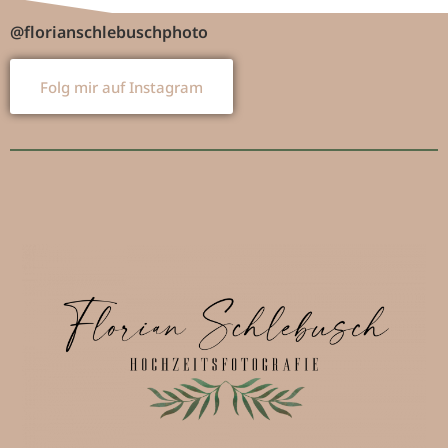
@florianschlebuschphoto
Folg mir auf Instagram