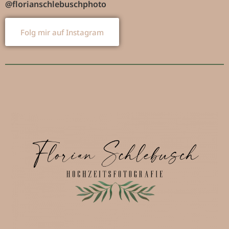
@florianschlebuschphoto
Folg mir auf Instagram