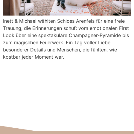
Inett & Michael wählten Schloss Arenfels für eine freie
Trauung, die Erinnerungen schuf: vom emotionalen First
Look über eine spektakuläre Champagner-Pyramide bis
zum magischen Feuerwerk. Ein Tag voller Liebe,
besonderer Details und Menschen, die fühlten, wie
kostbar jeder Moment war.