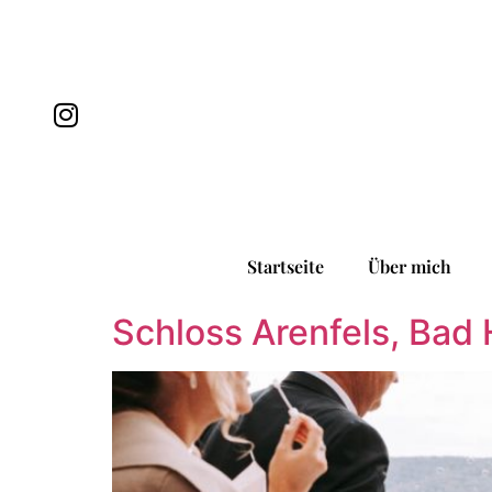
Startseite
Über mich
Schloss Arenfels, Bad