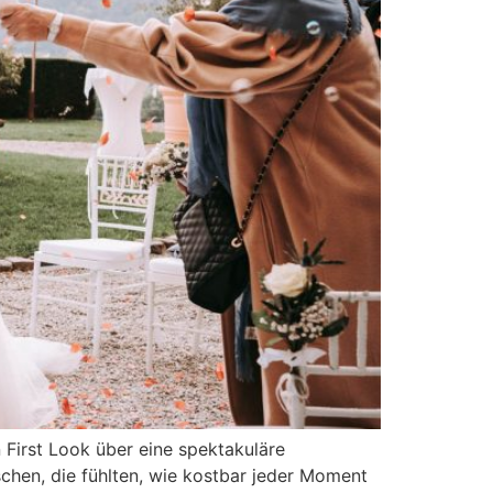
 First Look über eine spektakuläre
hen, die fühlten, wie kostbar jeder Moment