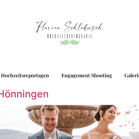
Hochzeitsreportagen
Engagement Shooting
Galeri
 Hönningen