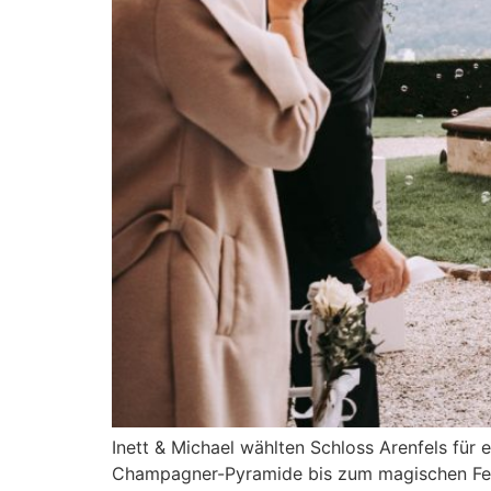
Inett & Michael wählten Schloss Arenfels für 
Champagner-Pyramide bis zum magischen Feuer