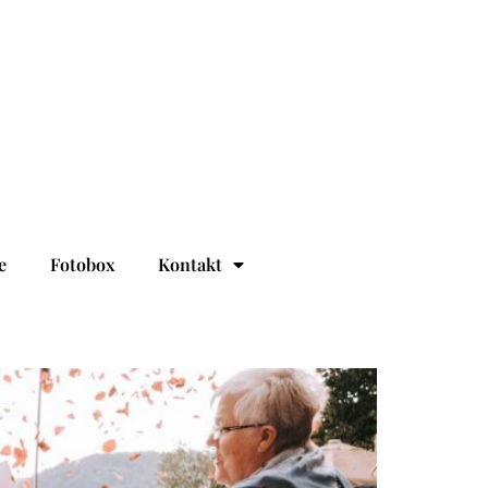
e
Fotobox
Kontakt