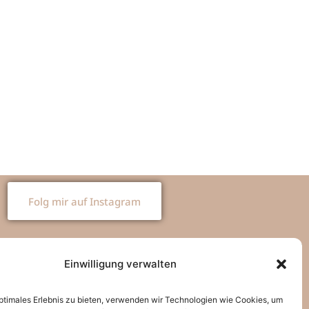
Folg mir auf Instagram
Einwilligung verwalten
TIONEN
SOCIAL-MEDIA
optimales Erlebnis zu bieten, verwenden wir Technologien wie Cookies, um