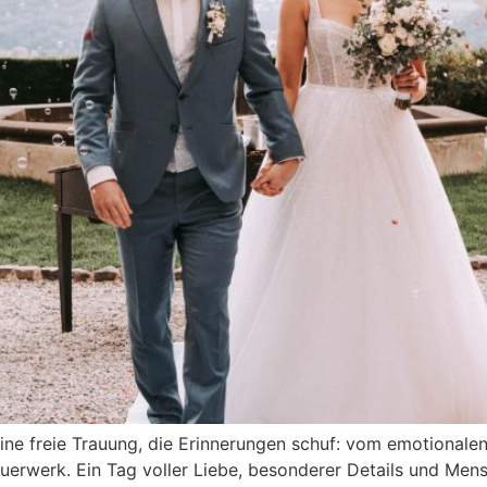
eine freie Trauung, die Erinnerungen schuf: vom emotionalen
werk. Ein Tag voller Liebe, besonderer Details und Mensc